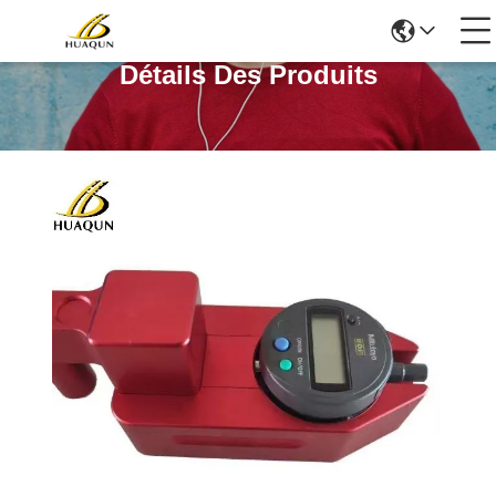
Détails Des Produits