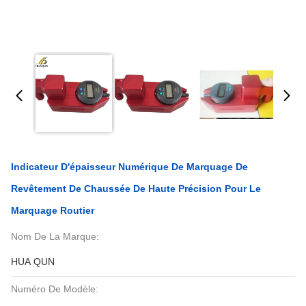
Indicateur D'épaisseur Numérique De Marquage De
Revêtement De Chaussée De Haute Précision Pour Le
Marquage Routier
Nom De La Marque:
HUA QUN
Numéro De Modèle: