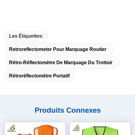
Les Étiquettes:
Retroreflectometer Pour Marquage Routier
Rétro-Réflectomètre De Marquage Du Trottoir
Rétroréflectomètre Portatif
Produits Connexes