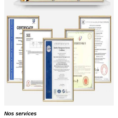
Nos services