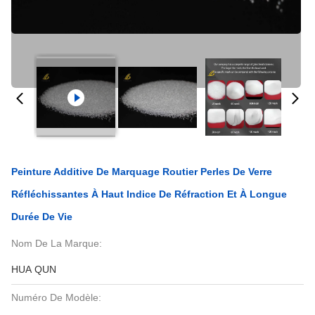
Peinture Additive De Marquage Routier Perles De Verre
Réfléchissantes À Haut Indice De Réfraction Et À Longue
Durée De Vie
Nom De La Marque:
HUA QUN
Numéro De Modèle: