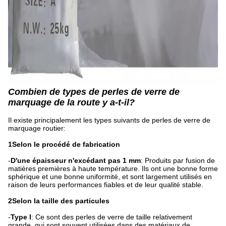
Combien de types de perles de verre de
marquage de la route y a-t-il?
Il existe principalement les types suivants de perles de verre de
marquage routier:
1Selon le procédé de fabrication
-
D'une épaisseur n'excédant pas 1 mm
: Produits par fusion de
matières premières à haute température. Ils ont une bonne forme
sphérique et une bonne uniformité, et sont largement utilisés en
raison de leurs performances fiables et de leur qualité stable.
2Selon la taille des particules
-
Type I
: Ce sont des perles de verre de taille relativement
grande, qui sont souvent utilisées dans des matériaux de