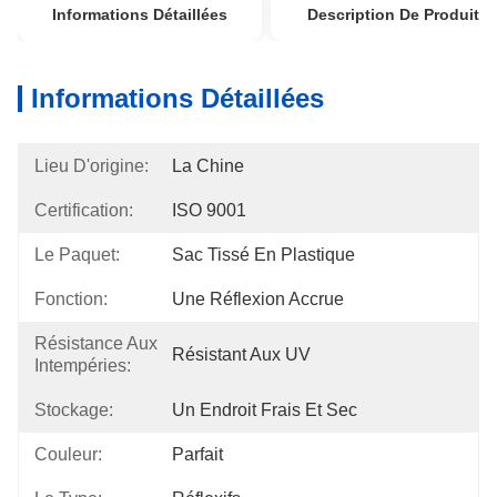
Informations Détaillées
Description De Produit
Informations Détaillées
Lieu D'origine:
La Chine
Certification:
ISO 9001
Le Paquet:
Sac Tissé En Plastique
Fonction:
Une Réflexion Accrue
Résistance Aux
Résistant Aux UV
Intempéries:
Stockage:
Un Endroit Frais Et Sec
Couleur:
Parfait