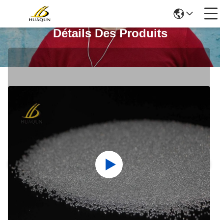
Détails Des Produits