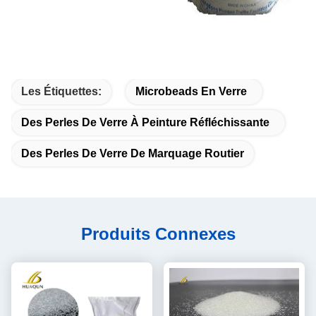
Les Étiquettes:
Microbeads En Verre
Des Perles De Verre À Peinture Réfléchissante
Des Perles De Verre De Marquage Routier
Produits Connexes