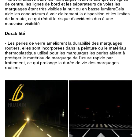
de centre, les lignes de bord et les séparateurs de voies.les
marquages étant très visibles la nuit ou en basse lumièreCela
aide les conducteurs à voir clairement la disposition et les limites
de la route, ce qui réduit le risque d'accidents dus à une
mauvaise visibilité.
Durabilité
- Les perles de verre améliorent la durabilité des marquages
routiers, elles sont incorporées dans la peinture ou le matériau
thermoplastique utilisé pour les marquages.les perles aident à
protéger le matériau de marquage de l'usure rapide par
frottement, ce qui prolonge la durée de vie des marquages
routiers.