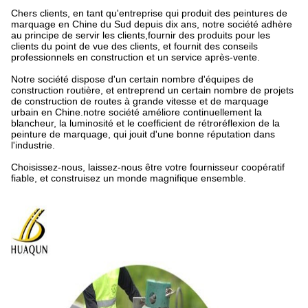
Chers clients, en tant qu'entreprise qui produit des peintures de
marquage en Chine du Sud depuis dix ans, notre société adhère
au principe de servir les clients,fournir des produits pour les
clients du point de vue des clients, et fournit des conseils
professionnels en construction et un service après-vente.
Notre société dispose d'un certain nombre d'équipes de
construction routière, et entreprend un certain nombre de projets
de construction de routes à grande vitesse et de marquage
urbain en Chine.notre société améliore continuellement la
blancheur, la luminosité et le coefficient de rétroréflexion de la
peinture de marquage, qui jouit d'une bonne réputation dans
l'industrie.
Choisissez-nous, laissez-nous être votre fournisseur coopératif
fiable, et construisez un monde magnifique ensemble.