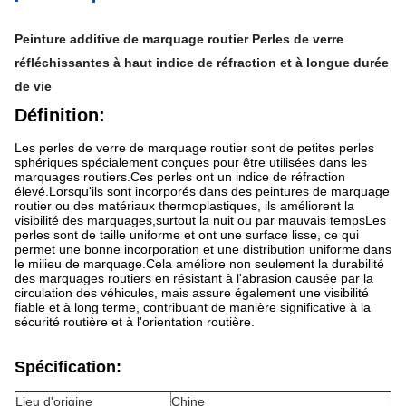
Peinture additive de marquage routier Perles de verre
réfléchissantes à haut indice de réfraction et à longue durée
de vie
Définition:
Les perles de verre de marquage routier sont de petites perles
sphériques spécialement conçues pour être utilisées dans les
marquages routiers.Ces perles ont un indice de réfraction
élevé.Lorsqu'ils sont incorporés dans des peintures de marquage
routier ou des matériaux thermoplastiques, ils améliorent la
visibilité des marquages,surtout la nuit ou par mauvais tempsLes
perles sont de taille uniforme et ont une surface lisse, ce qui
permet une bonne incorporation et une distribution uniforme dans
le milieu de marquage.Cela améliore non seulement la durabilité
des marquages routiers en résistant à l'abrasion causée par la
circulation des véhicules, mais assure également une visibilité
fiable et à long terme, contribuant de manière significative à la
sécurité routière et à l'orientation routière.
Spécification:
Lieu d'origine
Chine