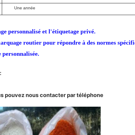
Une année
e personnalisé et l'étiquetage privé.
marquage routier pour répondre à des normes spécifi
 personnalisée.
:
 pouvez nous contacter par téléphone