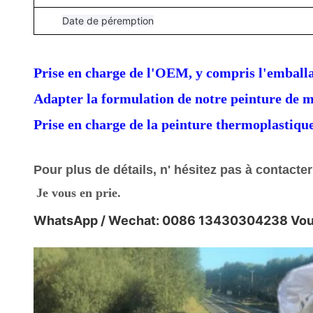
Date de péremption
Prise en charge de l'OEM, y compris l'emballag
Adapter la formulation de notre peinture de 
Prise en charge de la peinture thermoplastique
Pour plus de détails, n' hésitez pas à contacter
Je vous en prie.
WhatsApp / Wechat: 0086 13430304238 Vous