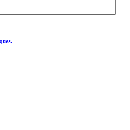
ques.