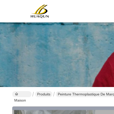
Produits
Peinture Thermoplastique De Mar
Maison