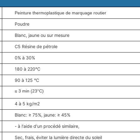
Peinture thermoplastique de marquage routier
Poudre
Blanc, jaune ou sur mesure
C5 Résine de pétrole
0% à 30%
180 à 220°C
90 à 125 °C
≤ 3 min (23°C)
4 à 5 kg/m2
Blanc: ≥ 75%, jaune: ≥ 45%
- à l'aide d'un procédé similaire,
Sec, frais, éviter la lumière directe du soleil