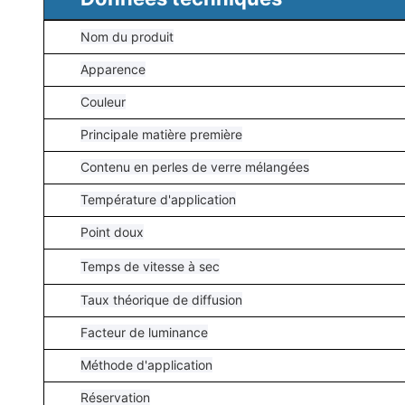
Nom du produit
Apparence
Couleur
Principale matière première
Contenu en perles de verre mélangées
Température d'application
Point doux
Temps de vitesse à sec
Taux théorique de diffusion
Facteur de luminance
Méthode d'application
Réservation