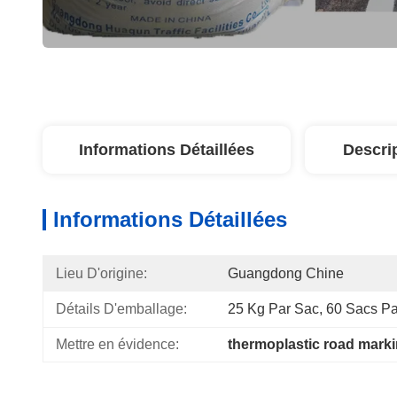
Informations Détaillées
Descri
Informations Détaillées
Lieu D'origine:
Guangdong Chine
Détails D'emballage:
25 Kg Par Sac, 60 Sacs Pa
Mettre en évidence:
thermoplastic road marki