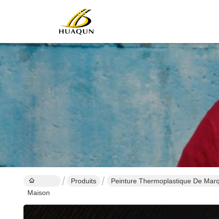
Produits
Peinture Thermoplastique De Mar
Maison