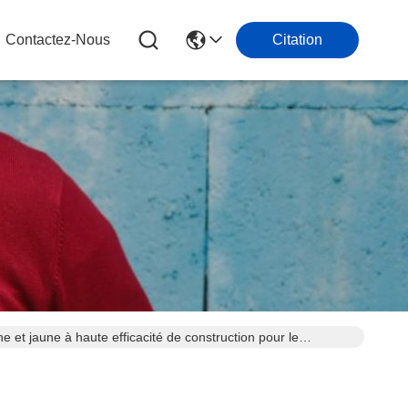
Contactez-Nous
Citation
 et jaune à haute efficacité de construction pour le