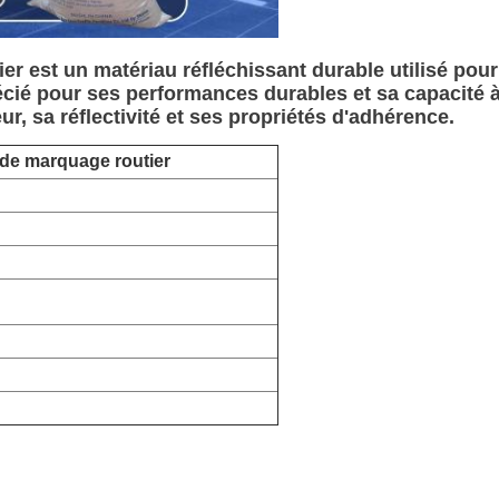
r est un matériau réfléchissant durable utilisé pour 
précié pour ses performances durables et sa capacité à
r, sa réflectivité et ses propriétés d'adhérence.
 de marquage routier