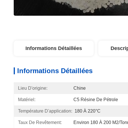
Informations Détaillées
Descri
Informations Détaillées
Lieu D'origine:
Chine
Matériel:
C5 Résine De Pétrole
Température D'application:
180 À 220°C
Taux De Revêtement:
Environ 180 À 200 M2/ton