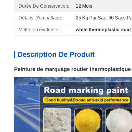
Durée De Conservation:
12 Mois
Détails D'emballage:
25 Kg Par Sac, 60 Sacs Pa
Mettre en évidence:
white thermoplastic road
Description De Produit
Peinture de marquage routier thermoplastique 