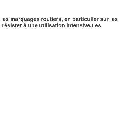
les marquages routiers, en particulier sur les
 résister à une utilisation intensive.Les