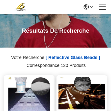
Résultats De Recherche
Votre Recherche
[ Reflective Glass Beads ]
Correspondance 120 Produits