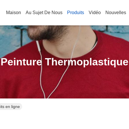
Maison
Au Sujet De Nous
Produits
Vidéo
Nouvelles
Peinture Thermoplastique
ts en ligne