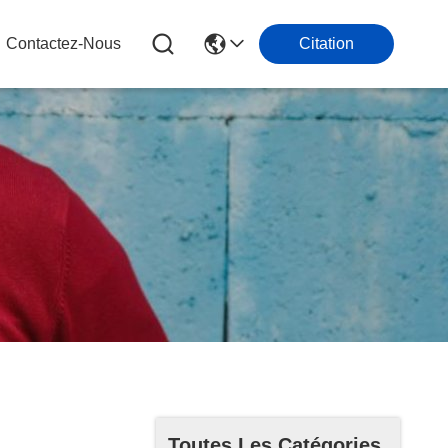
Contactez-Nous
Citation
Toutes Les Catégories