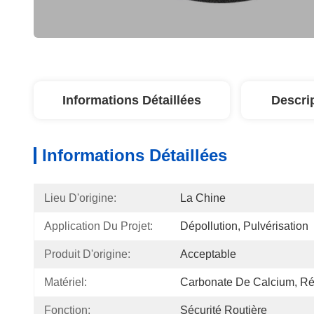
Informations Détaillées
Descri
Informations Détaillées
Lieu D'origine:
La Chine
Application Du Projet:
Dépollution, Pulvérisation
Produit D'origine:
Acceptable
Matériel:
Carbonate De Calcium, R
Fonction:
Sécurité Routière