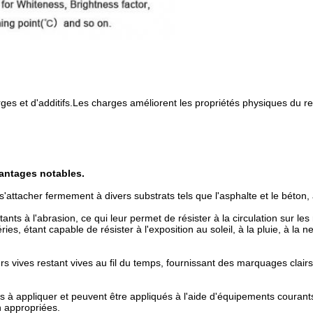
ges et d'additifs.Les charges améliorent les propriétés physiques du r
antages notables.
attacher fermement à divers substrats tels que l'asphalte et le béton, 
 à l'abrasion, ce qui leur permet de résister à la circulation sur les ro
, étant capable de résister à l'exposition au soleil, à la pluie, à la n
rs vives restant vives au fil du temps, fournissant des marquages clairs
s à appliquer et peuvent être appliqués à l'aide d'équipements courants
n appropriées.