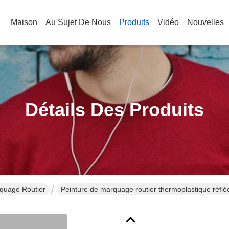
Maison
Au Sujet De Nous
Produits
Vidéo
Nouvelles
Détails Des Produits
quage Routier
Peinture de marquage routier thermoplastique réflé