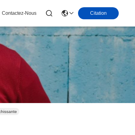
Contactez-Nous
Citation
chissante