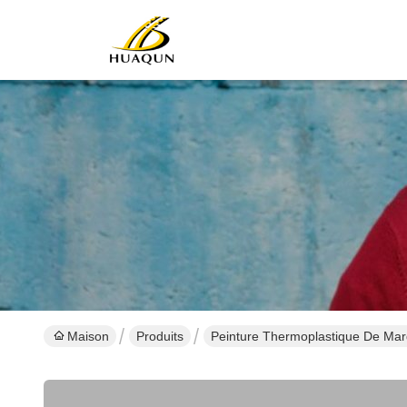
Maison
Produits
Peinture Thermoplastique De Mar