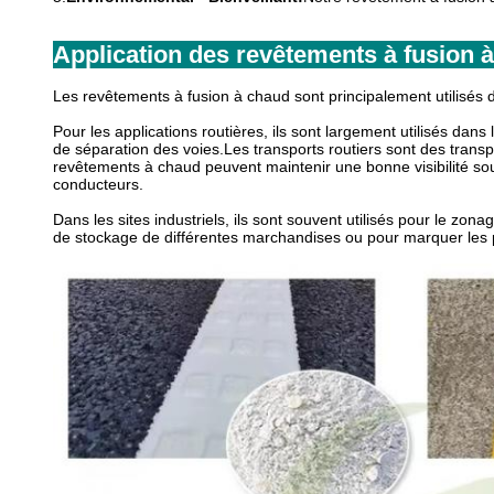
Application des revêtements à fusion 
Les revêtements à fusion à chaud sont principalement utilisés dan
Pour les applications routières, ils sont largement utilisés dan
de séparation des voies.Les transports routiers sont des trans
revêtements à chaud peuvent maintenir une bonne visibilité sous
conducteurs.
Dans les sites industriels, ils sont souvent utilisés pour le zon
de stockage de différentes marchandises ou pour marquer les 